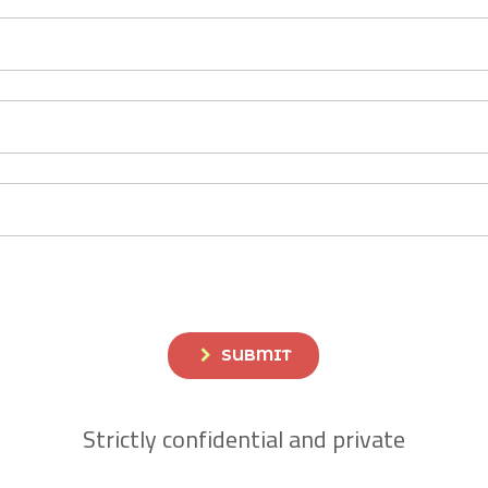
SUBMIT
Strictly confidential and private