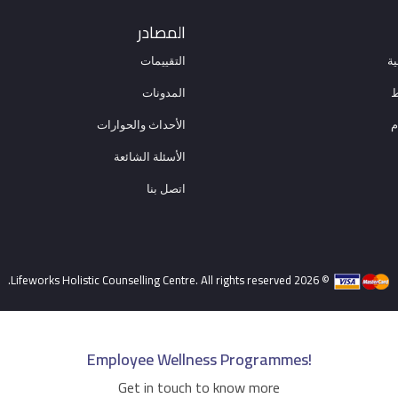
المصادر
ة
التقييمات
ط
المدونات
م
الأحداث والحوارات
الأسئلة الشائعة
اتصل بنا
© 2026 Lifeworks Holistic Counselling Centre. All rights reserved.
Employee Wellness Programmes!
Get in touch to know more