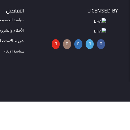
Licensed By
التفاصيل
سياسة الخصوصي
الأحكام والشرو
شروط الاستخدا
سياسة الإلغاء