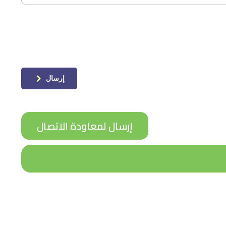
إرسال